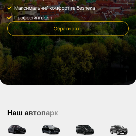
Максимальний комфорт та безпека
Професійні водії
Обрати авто
Наш автопарк