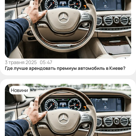
3 травня 2025
05:47
Где лучше арендовать премиум автомобиль в Киеве?
Новини