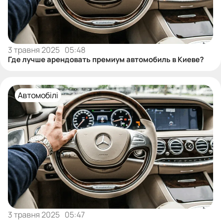
3 травня 2025
05:48
Где лучше арендовать премиум автомобиль в Киеве?
Автомобілі
3 травня 2025
05:47