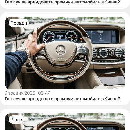
Где лучше арендовать премиум автомобиль в Киеве?
Поради
3 травня 2025
05:47
Где лучше арендовать премиум автомобиль в Киеве?
Різне