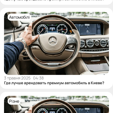
Автомобілі
3 травня 2025
04:38
Где лучше арендовать премиум автомобиль в Киеве?
Різне