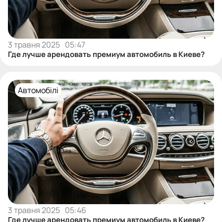
3 травня 2025
05:47
Где лучше арендовать премиум автомобиль в Киеве?
Автомобілі
3 травня 2025
05:46
Где лучше арендовать премиум автомобиль в Киеве?