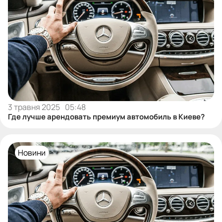
3 травня 2025
05:48
Где лучше арендовать премиум автомобиль в Киеве?
Новини