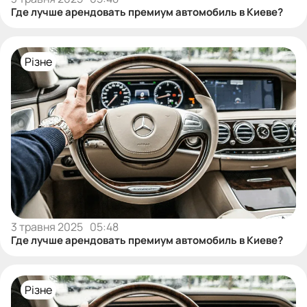
Где лучше арендовать премиум автомобиль в Киеве?
Різне
3 травня 2025
05:48
Где лучше арендовать премиум автомобиль в Киеве?
Різне